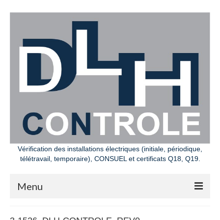
Vérification des installations électriques (initiale, périodique,
télétravail, temporaire), CONSUEL et certificats Q18, Q19.
Menu
Bienvenue