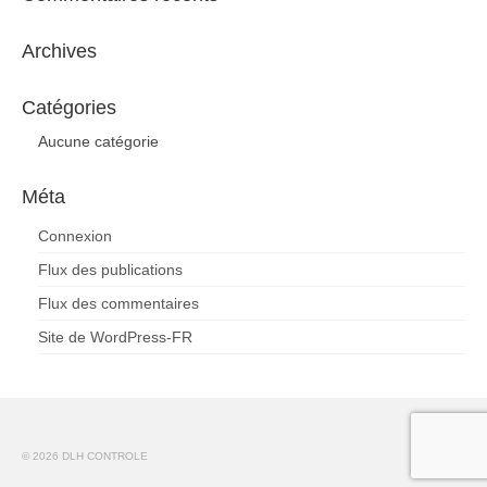
Archives
Catégories
Aucune catégorie
Méta
Connexion
Flux des publications
Flux des commentaires
Site de WordPress-FR
© 2026 DLH CONTROLE